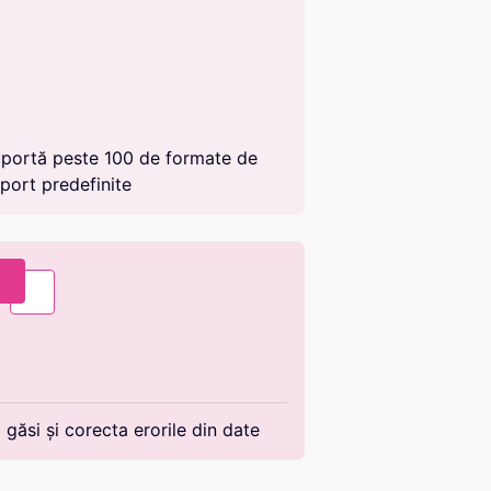
portă peste 100 de formate de
port predefinite
 găsi și corecta erorile din date