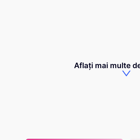
Aflați mai multe d